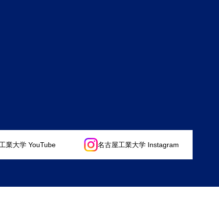
業大学 YouTube
名古屋工業大学 Instagram