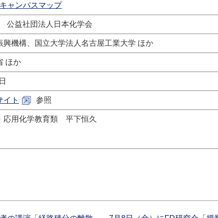
 キャンパスマップ
会 公益社団法人日本化学会
振興機構、国立大学法人名古屋工業大学 ほか
 ほか
日
サイト
参照
・応用化学教育類 平下恒久