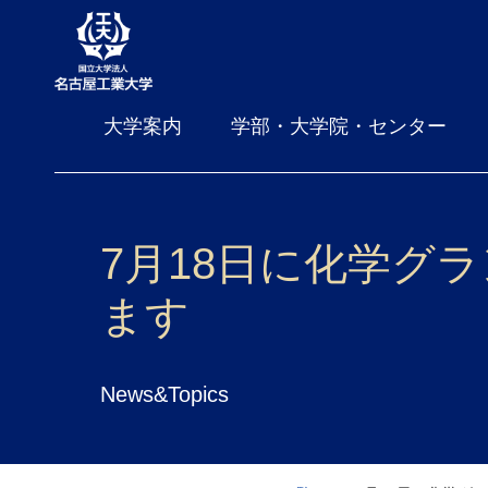
大学案内
学部・大学院・センター
7月18日に化学グ
ます
News&Topics