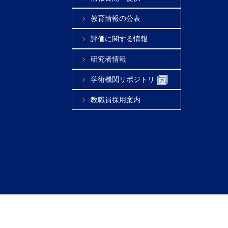
教育情報の公表
評価に関する情報
研究者情報
学術機関リポジトリ
教職員採用案内