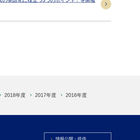
授業の英語化に役立つ3つのポイント」を開催
2018年度
2017年度
2016年度
情報公開・提供