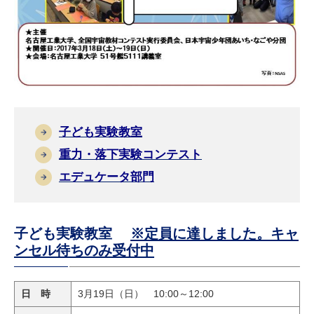
子ども実験教室
重力・落下実験コンテスト
エデュケータ部門
子ども実験教室
※定員に達しました。キャ
ンセル待ちのみ受付中
日 時
3月19日（日） 10:00～12:00