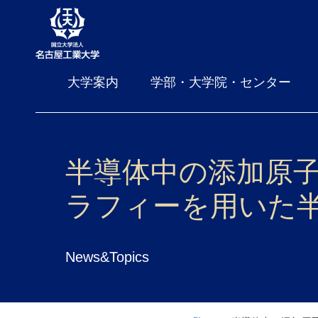
大学案内
学部・大学院・センター
半導体中の添加原
ラフィーを用いた
News&Topics