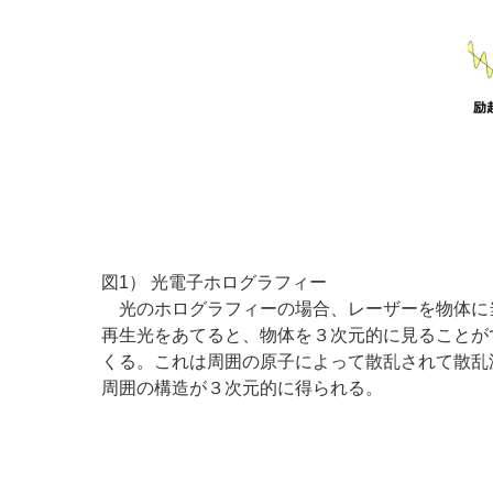
図1） 光電子ホログラフィー
光のホログラフィーの場合、レーザーを物体に
再生光をあてると、物体を３次元的に見ることが
くる。これは周囲の原子によって散乱されて散乱
周囲の構造が３次元的に得られる。