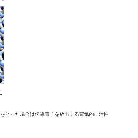
造をとった場合は伝導電子を放出する電気的に活性