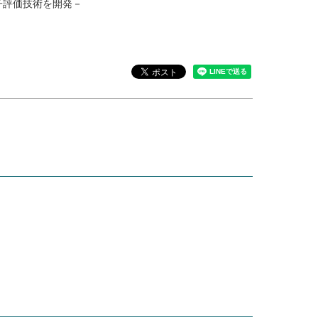
子評価技術を開発－