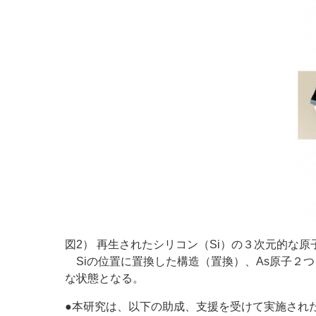
図2） 再生されたシリコン（Si）の３次元的な原
Siの位置に置換した構造（置換）、As原子２
な状態となる。
●本研究は、以下の助成、支援を受けて実施され