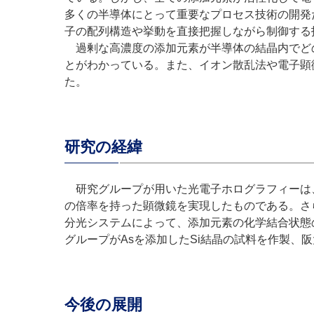
多くの半導体にとって重要なプロセス技術の開発
子の配列構造や挙動を直接把握しながら制御する
過剰な高濃度の添加元素が半導体の結晶内でど
とがわかっている。また、イオン散乱法や電子顕
た。
研究の経緯
研究グループが用いた光電子ホログラフィーは、2
の倍率を持った顕微鏡を実現したものである。さらに
分光システムによって、添加元素の化学結合状態
グループがAsを添加したSi結晶の試料を作製
今後の展開