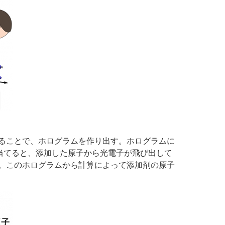
ることで、ホログラムを作り出す。ホログラムに
当てると、添加した原子から光電子が飛び出して
。このホログラムから計算によって添加剤の原子