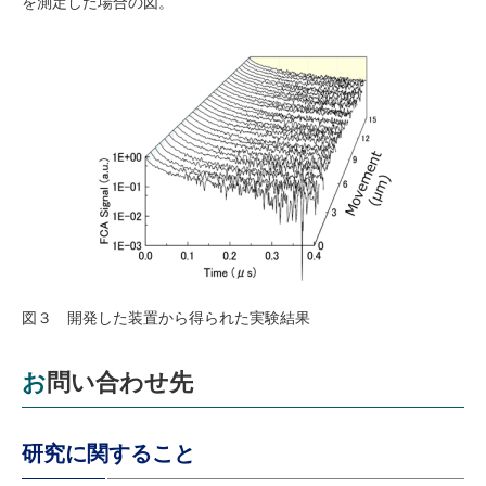
を測定した場合の図。
図３ 開発した装置から得られた実験結果
お問い合わせ先
研究に関すること