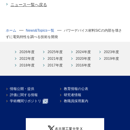
ニュース一覧へ戻る
ホーム
News&Topics一覧
パワーデバイス材料SiCの内部を壊さ
ずに電気特性を調べる技術を開発
2026年度
2025年度
2024年度
2023年度
2022年度
2021年度
2020年度
2019年度
2018年度
2017年度
2016年度
情報公開・提供
教育情報の公表
評価に関する情報
研究者情報
学術機関リポジトリ
教職員採用案内
名古屋工業大学 X