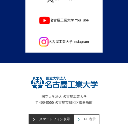
名古屋工業大学 YouTube
名古屋工業大学 Instagram
国立大学法人 名古屋工業大学
〒466-8555 名古屋市昭和区御器所町
スマートフォン表示
PC表示