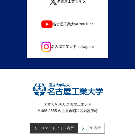
名古屋工業大学 X
名古屋工業大学 YouTube
名古屋工業大学 Instagram
国立大学法人 名古屋工業大学
〒466-8555 名古屋市昭和区御器所町
スマートフォン表示
PC表示