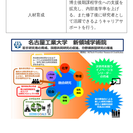
博士後期課程学生への支援を
拡充し、内部進学率を上げ
人材育成
る。また修了後に研究者とし
て活躍できるようキャリアサ
ポートを行う。