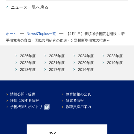
ニュース一覧へ戻る
ホーム
News&Topics一覧
【4月1日】新領域学術院を開設 ～若
手研究者の育成・国際共同研究の促進・分野横断型研究の推進～
2026年度
2025年度
2024年度
2023年度
2022年度
2021年度
2020年度
2019年度
2018年度
2017年度
2016年度
情報公開・提供
教育情報の公表
評価に関する情報
研究者情報
学術機関リポジトリ
教職員採用案内