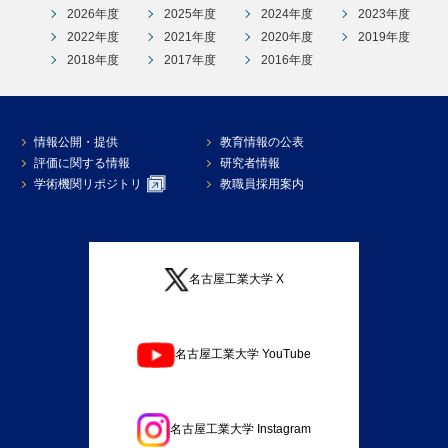
2026年度
2025年度
2024年度
2023年度
2022年度
2021年度
2020年度
2019年度
2018年度
2017年度
2016年度
情報公開・提供
教育情報の公表
評価に関する情報
研究者情報
学術機関リポジトリ
教職員採用案内
名古屋工業大学 X
名古屋工業大学 YouTube
名古屋工業大学 Instagram