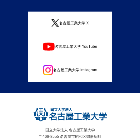
名古屋工業大学 X
名古屋工業大学 YouTube
名古屋工業大学 Instagram
国立大学法人 名古屋工業大学
〒466-8555 名古屋市昭和区御器所町