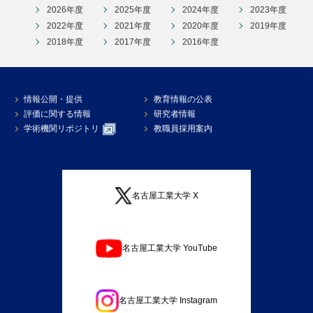
2026年度
2025年度
2024年度
2023年度
2022年度
2021年度
2020年度
2019年度
2018年度
2017年度
2016年度
情報公開・提供
教育情報の公表
評価に関する情報
研究者情報
学術機関リポジトリ
教職員採用案内
名古屋工業大学 X
名古屋工業大学 YouTube
名古屋工業大学 Instagram