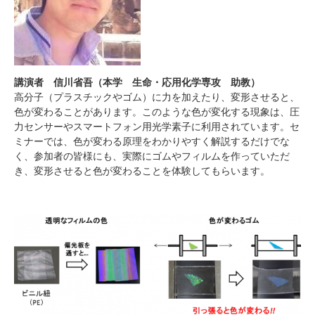
講演者 信川省吾（本学 生命・応用化学専攻 助教）
高分子（プラスチックやゴム）に力を加えたり、変形させると、
色が変わることがあります。このような色が変化する現象は、圧
力センサーやスマートフォン用光学素子に利用されています。セ
ミナーでは、色が変わる原理をわかりやすく解説するだけでな
く、参加者の皆様にも、実際にゴムやフィルムを作っていただ
き、変形させると色が変わることを体験してもらいます。