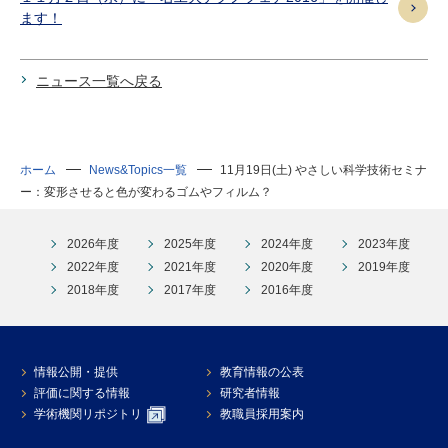
ます！
ニュース一覧へ戻る
ホーム
News&Topics一覧
11月19日(土) やさしい科学技術セミナ
ー：変形させると色が変わるゴムやフィルム？
2026年度
2025年度
2024年度
2023年度
2022年度
2021年度
2020年度
2019年度
2018年度
2017年度
2016年度
情報公開・提供
教育情報の公表
評価に関する情報
研究者情報
学術機関リポジトリ
教職員採用案内