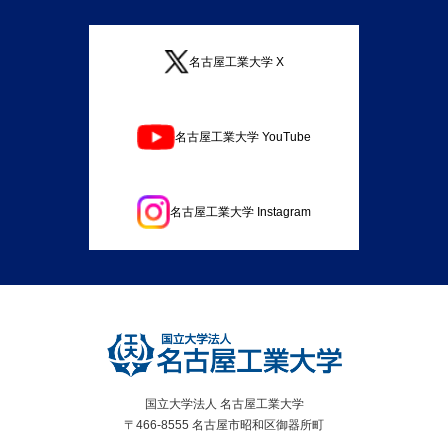
名古屋工業大学 X
名古屋工業大学 YouTube
名古屋工業大学 Instagram
国立大学法人 名古屋工業大学
〒466-8555 名古屋市昭和区御器所町