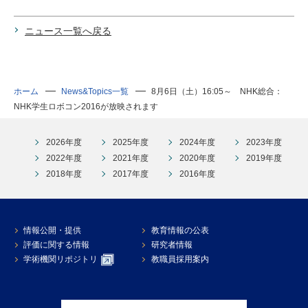
ニュース一覧へ戻る
ホーム
News&Topics一覧
8月6日（土）16:05～ NHK総合：
NHK学生ロボコン2016が放映されます
2026年度
2025年度
2024年度
2023年度
2022年度
2021年度
2020年度
2019年度
2018年度
2017年度
2016年度
情報公開・提供
教育情報の公表
評価に関する情報
研究者情報
学術機関リポジトリ
教職員採用案内