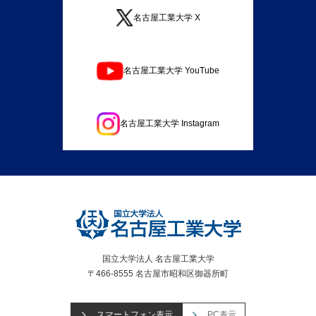
名古屋工業大学 X
名古屋工業大学 YouTube
名古屋工業大学 Instagram
国立大学法人 名古屋工業大学
〒466-8555 名古屋市昭和区御器所町
スマートフォン表示
PC表示