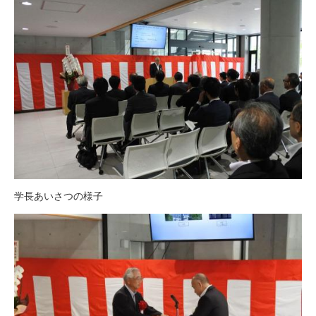
学長あいさつの様子