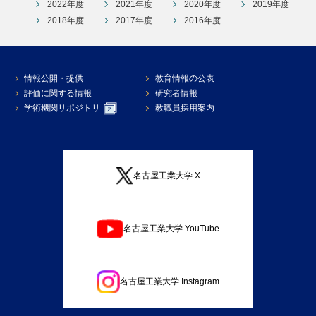
2022年度
2021年度
2020年度
2019年度
2018年度
2017年度
2016年度
情報公開・提供
教育情報の公表
評価に関する情報
研究者情報
学術機関リポジトリ
教職員採用案内
名古屋工業大学 X
名古屋工業大学 YouTube
名古屋工業大学 Instagram