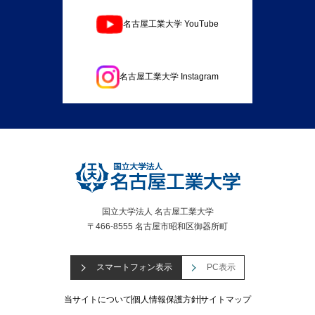
名古屋工業大学 YouTube
名古屋工業大学 Instagram
国立大学法人 名古屋工業大学
〒466-8555 名古屋市昭和区御器所町
スマートフォン表示
PC表示
当サイトについて
個人情報保護方針
サイトマップ