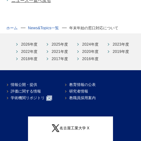
ニュース一覧へ戻る
ホーム
News&Topics一覧
年末年始の窓口対応について
2026年度
2025年度
2024年度
2023年度
2022年度
2021年度
2020年度
2019年度
2018年度
2017年度
2016年度
情報公開・提供
教育情報の公表
評価に関する情報
研究者情報
学術機関リポジトリ
教職員採用案内
名古屋工業大学 X