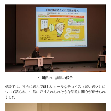
中川氏のご講演の様子
鼎談では、社会に選んでほしいクールなチョイス（賢い選択）に
ついて語られ、生活に取り入れられそうな話題に関心が寄せられ
ました。