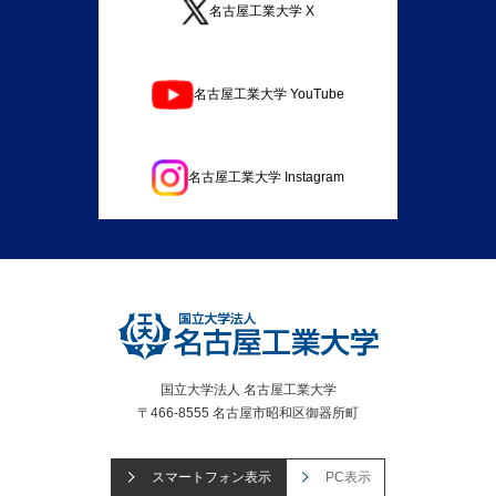
名古屋工業大学 X
名古屋工業大学 YouTube
名古屋工業大学 Instagram
国立大学法人 名古屋工業大学
〒466-8555 名古屋市昭和区御器所町
スマートフォン表示
PC表示