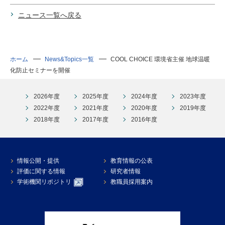
ニュース一覧へ戻る
ホーム
News&Topics一覧
COOL CHOICE 環境省主催 地球温暖
化防止セミナーを開催
2026年度
2025年度
2024年度
2023年度
2022年度
2021年度
2020年度
2019年度
2018年度
2017年度
2016年度
情報公開・提供
教育情報の公表
評価に関する情報
研究者情報
学術機関リポジトリ
教職員採用案内