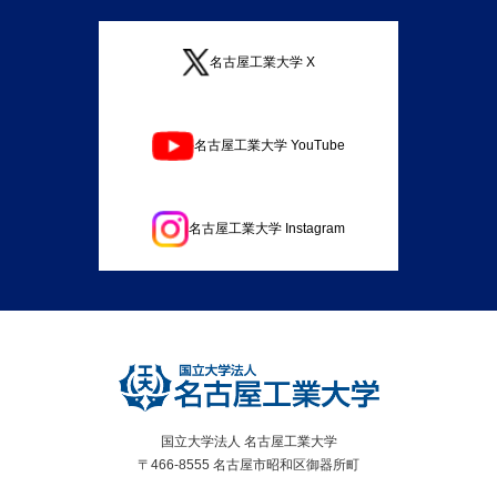
名古屋工業大学 X
名古屋工業大学 YouTube
名古屋工業大学 Instagram
国立大学法人 名古屋工業大学
〒466-8555 名古屋市昭和区御器所町