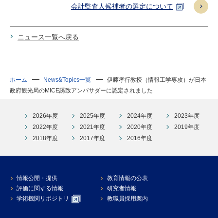
会計監査人候補者の選定について
ニュース一覧へ戻る
ホーム
News&Topics一覧
伊藤孝行教授（情報工学専攻）が日本
政府観光局のMICE誘致アンバサダーに認定されました
2026年度
2025年度
2024年度
2023年度
2022年度
2021年度
2020年度
2019年度
2018年度
2017年度
2016年度
情報公開・提供
教育情報の公表
評価に関する情報
研究者情報
学術機関リポジトリ
教職員採用案内