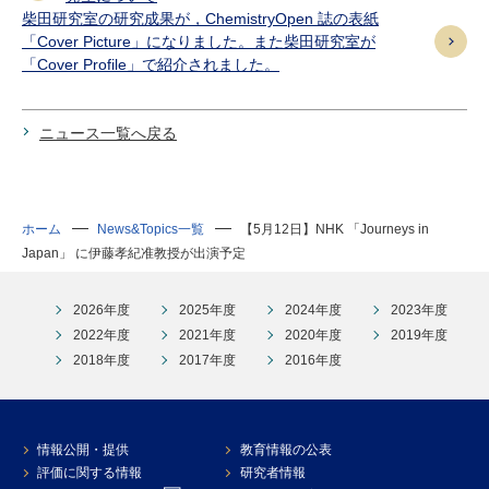
柴田研究室の研究成果が，ChemistryOpen 誌の表紙
「Cover Picture」になりました。また柴田研究室が
「Cover Profile」で紹介されました。
ニュース一覧へ戻る
ホーム
News&Topics一覧
【5月12日】NHK 「Journeys in
Japan」 に伊藤孝紀准教授が出演予定
2026年度
2025年度
2024年度
2023年度
2022年度
2021年度
2020年度
2019年度
2018年度
2017年度
2016年度
情報公開・提供
教育情報の公表
評価に関する情報
研究者情報