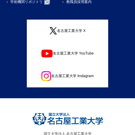
学術機関リポジトリ
教職員採用案内
名古屋工業大学 X
名古屋工業大学 YouTube
名古屋工業大学 Instagram
国立大学法人 名古屋工業大学