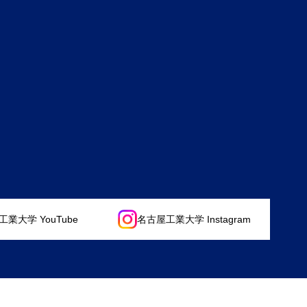
業大学 YouTube
名古屋工業大学 Instagram