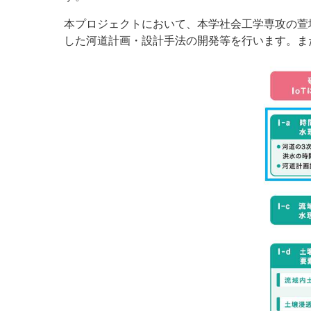
本プロジェクトにおいて、本学社会工学専攻の萱
した河道計画・設計手法の開発等を行います。ま