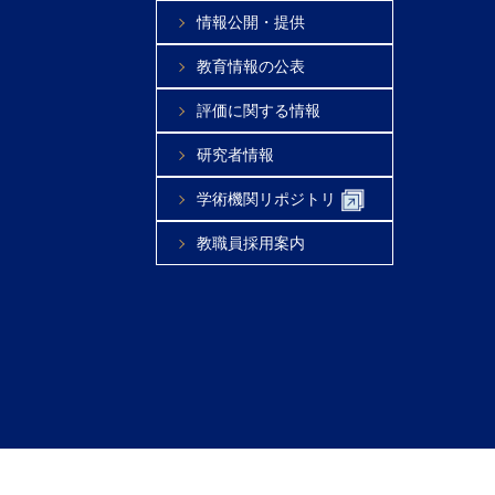
情報公開・提供
教育情報の公表
評価に関する情報
研究者情報
学術機関リポジトリ
教職員採用案内