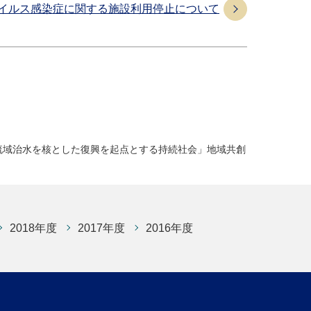
イルス感染症に関する施設利用停止について
た「流域治水を核とした復興を起点とする持続社会」地域共創
2018年度
2017年度
2016年度