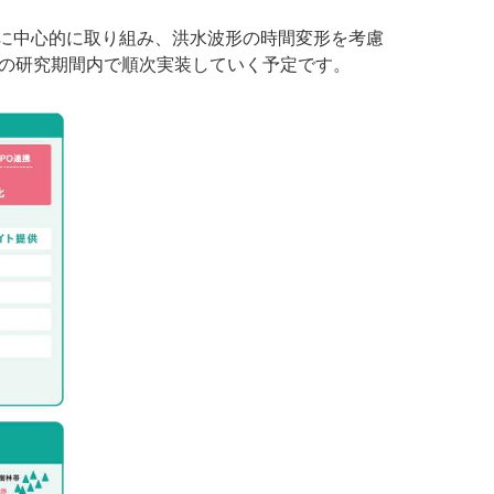
に中心的に取り組み、洪水波形の時間変形を考慮
間の研究期間内で順次実装していく予定です。