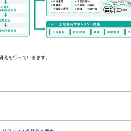
研究を行っていきます。