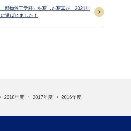
二部物質工学科）を写した写真が、2021年
点に選ばれました！
2018年度
2017年度
2016年度