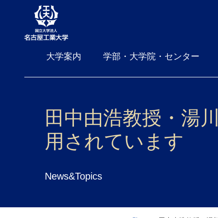
大学案内
学部・大学院・センター
田中由浩教授・湯
用されています
News&Topics