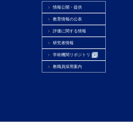
情報公開・提供
教育情報の公表
評価に関する情報
研究者情報
学術機関リポジトリ
教職員採用案内