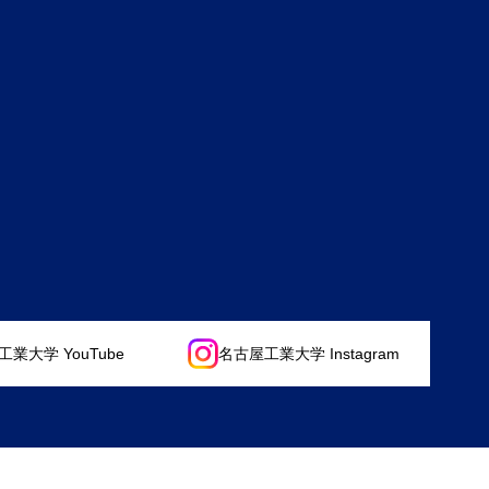
業大学 YouTube
名古屋工業大学 Instagram