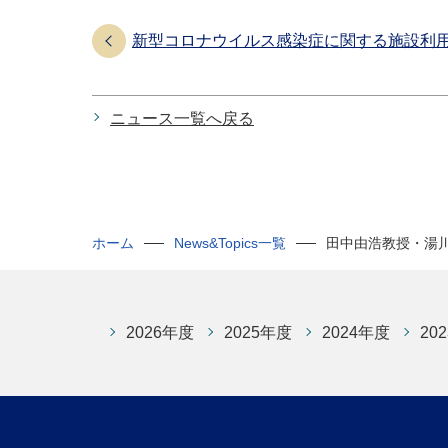
新型コロナウイルス感染症に関する施設利
ニュース一覧へ戻る
ホーム
News&Topics一覧
田中由浩教授・湯
2026年度
2025年度
2024年度
20