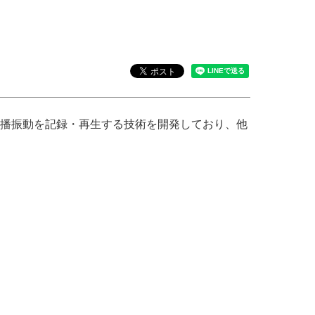
伝播振動を記録・再生する技術を開発しており、他