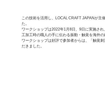
この技術を活用し、LOCAL CRAFT JAP
た。
ワークショップは2022年1月8日、9日に実施
工加工時の職人の手に伝わる振動・触覚を海外の
ワークショップは好評で参加者からは、「触覚刺
だきました。