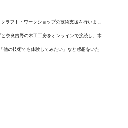
タル・クラフト・ワークショップの技術支援を行いまし
ップと奈良吉野の木工工房をオンラインで接続し、木
「他の技術でも体験してみたい」など感想をいた