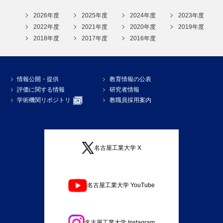
2026年度
2025年度
2024年度
2023年度
2022年度
2021年度
2020年度
2019年度
2018年度
2017年度
2016年度
情報公開・提供
教育情報の公表
評価に関する情報
研究者情報
学術機関リポジトリ
教職員採用案内
名古屋工業大学 X
名古屋工業大学 YouTube
名古屋工業大学 Instagram