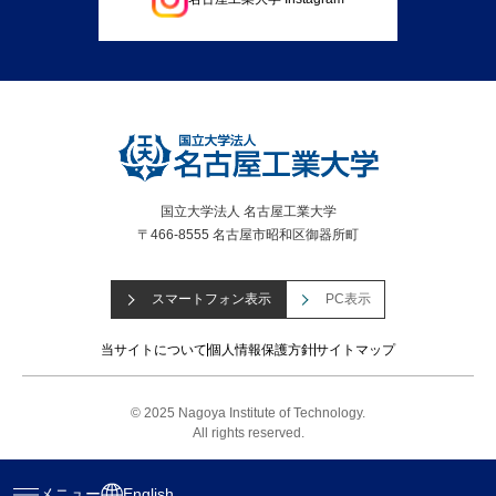
国立大学法人 名古屋工業大学
〒466-8555 名古屋市昭和区御器所町
スマートフォン表示
PC表示
当サイトについて
個人情報保護方針
サイトマップ
© 2025 Nagoya Institute of Technology.
All rights reserved.
メニュー
English