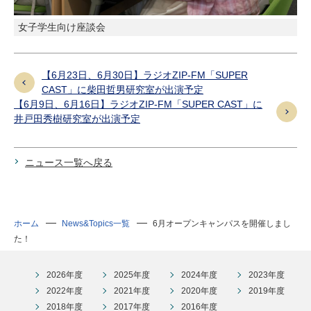
女子学生向け座談会
【6月23日、6月30日】ラジオZIP-FM「SUPER
CAST」に柴田哲男研究室が出演予定
【6月9日、6月16日】ラジオZIP-FM「SUPER CAST」に
井戸田秀樹研究室が出演予定
ニュース一覧へ戻る
ホーム
News&Topics一覧
6月オープンキャンパスを開催しまし
た！
2026年度
2025年度
2024年度
2023年度
2022年度
2021年度
2020年度
2019年度
2018年度
2017年度
2016年度