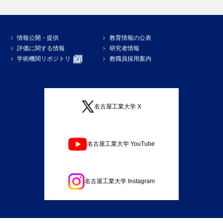
情報公開・提供
教育情報の公表
評価に関する情報
研究者情報
学術機関リポジトリ
教職員採用案内
名古屋工業大学 X
名古屋工業大学 YouTube
名古屋工業大学 Instagram