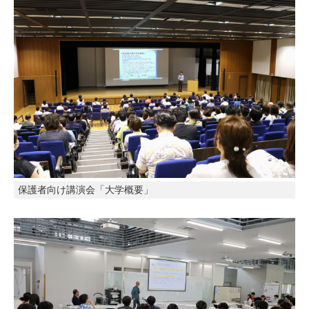
保護者向け講演会「大学概要」