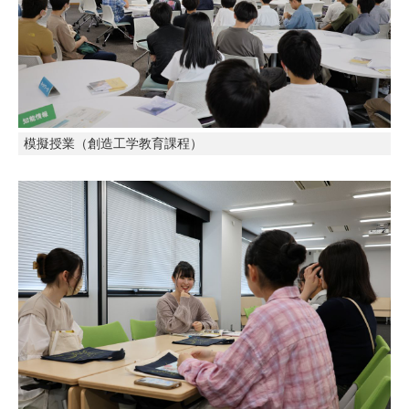
模擬授業（創造工学教育課程）