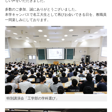
しい声をいただきました。
多数のご参加、誠にありがとうございました。
本学キャンパスで名工大生として再びお会いできる日を、教職員
一同楽しみにしております。
特別講演会「工学部の学科選び」