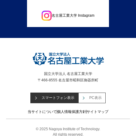
名古屋工業大学 Instagram
国立大学法人 名古屋工業大学
〒466-8555 名古屋市昭和区御器所町
スマートフォン表示
PC表示
当サイトについて
個人情報保護方針
サイトマップ
© 2025 Nagoya Institute of Technology.
All rights reserved.