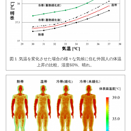
図１.気温を変化させた場合の様々な気候に住む外国人の体温
上昇の比較。湿度60%、晴れ。