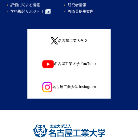
評価に関する情報
研究者情報
学術機関リポジトリ
教職員採用案内
名古屋工業大学 X
名古屋工業大学 YouTube
名古屋工業大学 Instagram