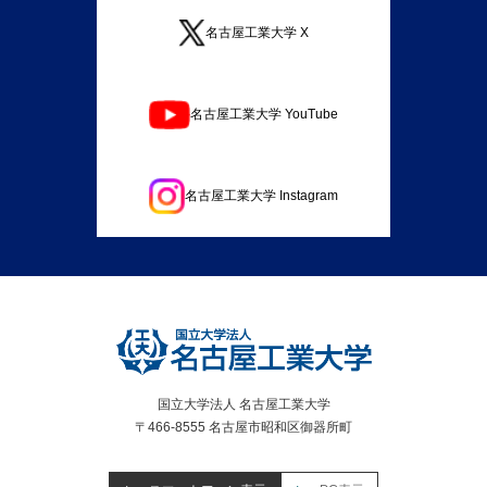
名古屋工業大学 X
名古屋工業大学 YouTube
名古屋工業大学 Instagram
国立大学法人 名古屋工業大学
〒466-8555 名古屋市昭和区御器所町