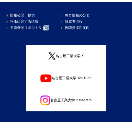
情報公開・提供
教育情報の公表
評価に関する情報
研究者情報
学術機関リポジトリ
教職員採用案内
名古屋工業大学 X
名古屋工業大学 YouTube
名古屋工業大学 Instagram