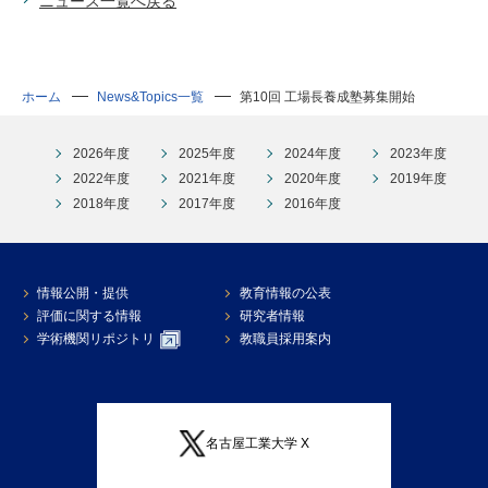
ニュース一覧へ戻る
ホーム
News&Topics一覧
第10回 工場長養成塾募集開始
2026年度
2025年度
2024年度
2023年度
2022年度
2021年度
2020年度
2019年度
2018年度
2017年度
2016年度
情報公開・提供
教育情報の公表
評価に関する情報
研究者情報
学術機関リポジトリ
教職員採用案内
名古屋工業大学 X