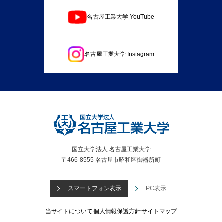
名古屋工業大学 YouTube
名古屋工業大学 Instagram
国立大学法人 名古屋工業大学
〒466-8555 名古屋市昭和区御器所町
スマートフォン表示
PC表示
当サイトについて
個人情報保護方針
サイトマップ