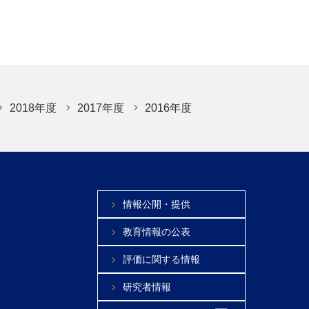
2018年度
2017年度
2016年度
情報公開・提供
教育情報の公表
評価に関する情報
研究者情報