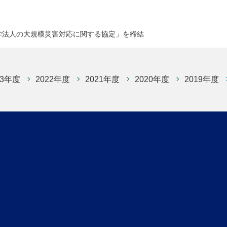
学法人の大規模災害対応に関する協定」を締結
23年度
2022年度
2021年度
2020年度
2019年度