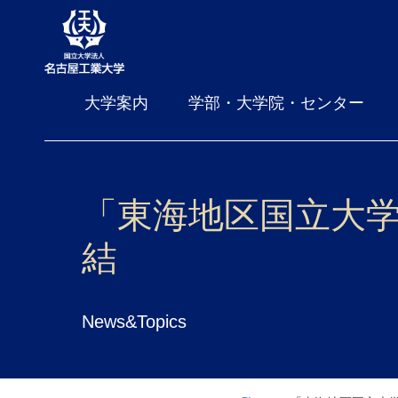
大学案内
学部・大学院・センター
「東海地区国立大
結
News&Topics