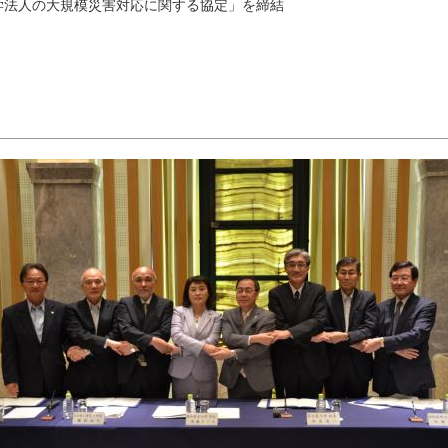
学法人の大規模災害対応に関する協定」を締結