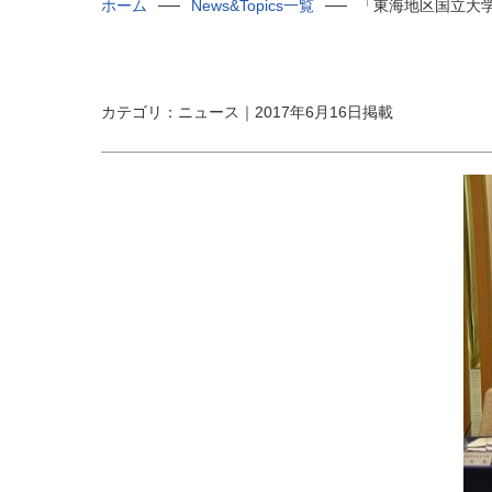
ホーム
News&Topics一覧
「東海地区国立大
カテゴリ：ニュース｜2017年6月16日掲載