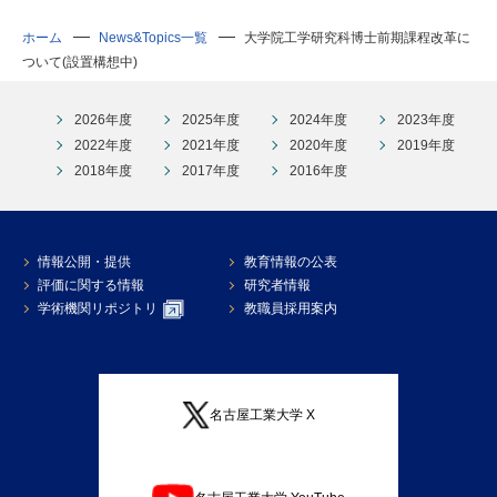
ホーム
News&Topics一覧
大学院工学研究科博士前期課程改革に
ついて(設置構想中)
2026年度
2025年度
2024年度
2023年度
2022年度
2021年度
2020年度
2019年度
2018年度
2017年度
2016年度
情報公開・提供
教育情報の公表
評価に関する情報
研究者情報
学術機関リポジトリ
教職員採用案内
名古屋工業大学 X