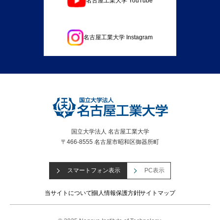
名古屋工業大学 YouTube
名古屋工業大学 Instagram
国立大学法人 名古屋工業大学
〒466-8555 名古屋市昭和区御器所町
スマートフォン表示
PC表示
当サイトについて
個人情報保護方針
サイトマップ