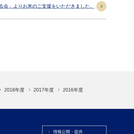
る会」よりお米のご支援をいただきました。
2018年度
2017年度
2016年度
情報公開・提供