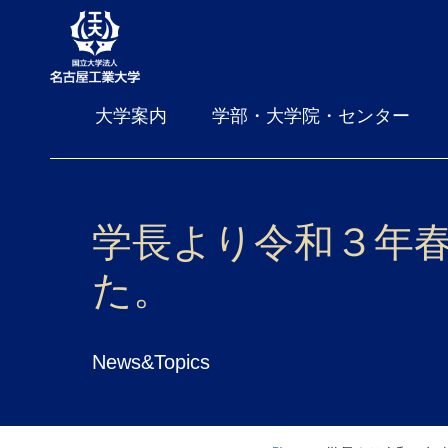
大学案内
学部・大学院・センター
学長より令和３年
た。
News&Topics