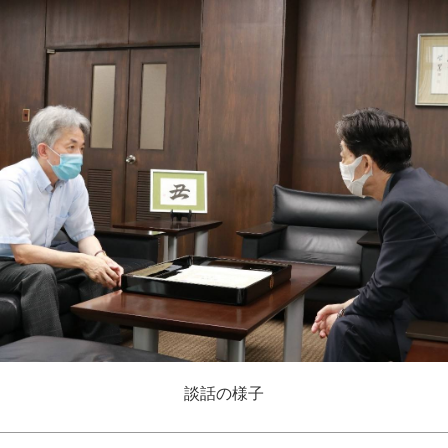
談話の様子