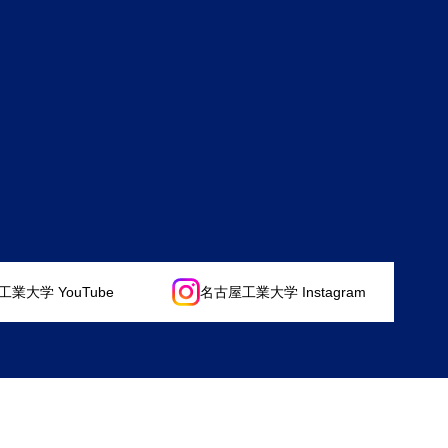
業大学 YouTube
名古屋工業大学 Instagram