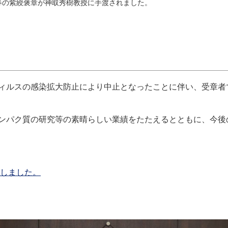
春の紫綬褒章が神取秀樹教授に手渡されました。
ィルスの感染拡大防止により中止となったことに伴い、受章者
ンパク質の研究等の素晴らしい業績をたたえるとともに、今後
章しました。