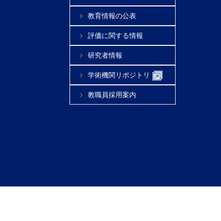
教育情報の公表
評価に関する情報
研究者情報
学術機関リポジトリ
教職員採用案内