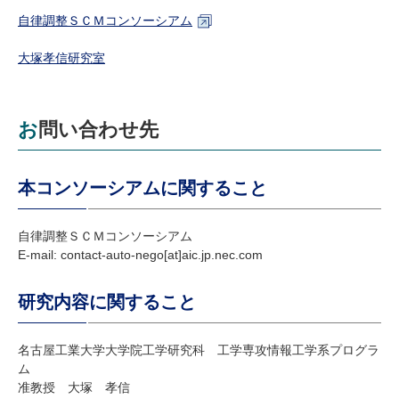
自律調整ＳＣＭコンソーシアム
大塚孝信研究室
お問い合わせ先
本コンソーシアムに関すること
自律調整ＳＣＭコンソーシアム
E-mail: contact-auto-nego[at]aic.jp.nec.com
研究内容に関すること
名古屋工業大学大学院工学研究科 工学専攻情報工学系プログラ
ム
准教授 大塚 孝信