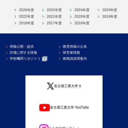
2026年度
2025年度
2024年度
2023年度
2022年度
2021年度
2020年度
2019年度
2018年度
2017年度
2016年度
情報公開・提供
教育情報の公表
評価に関する情報
研究者情報
学術機関リポジトリ
教職員採用案内
名古屋工業大学 X
名古屋工業大学 YouTube