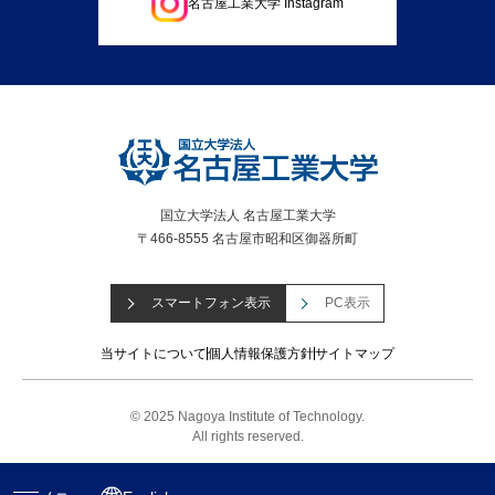
名古屋工業大学 Instagram
国立大学法人 名古屋工業大学
〒466-8555 名古屋市昭和区御器所町
スマートフォン表示
PC表示
当サイトについて
個人情報保護方針
サイトマップ
© 2025 Nagoya Institute of Technology.
All rights reserved.