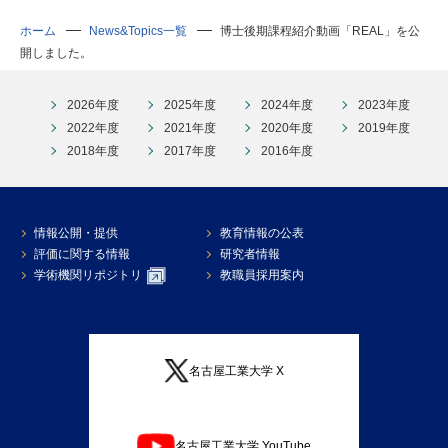
ホーム
News&Topics一覧
博士後期課程紹介動画「REAL」を公
開しました。
2026年度
2025年度
2024年度
2023年度
2022年度
2021年度
2020年度
2019年度
2018年度
2017年度
2016年度
情報公開・提供
教育情報の公表
評価に関する情報
研究者情報
学術機関リポジトリ
教職員採用案内
名古屋工業大学 X
名古屋工業大学 YouTube