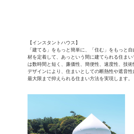
【インスタントハウス】
「建てる」をもっと簡単に、「住む」をもっと自
材を定着して、あっという間に建てられる住まい
は数時間と短く、廉価性、簡便性、速度性、技術
デザインにより、住まいとしての断熱性や遮音性
最大限まで抑えられる住まい方法を実現します。