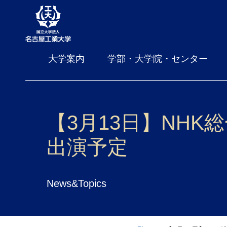
大学案内
学部・大学院・センター
【3月13日】NH
出演予定
News&Topics