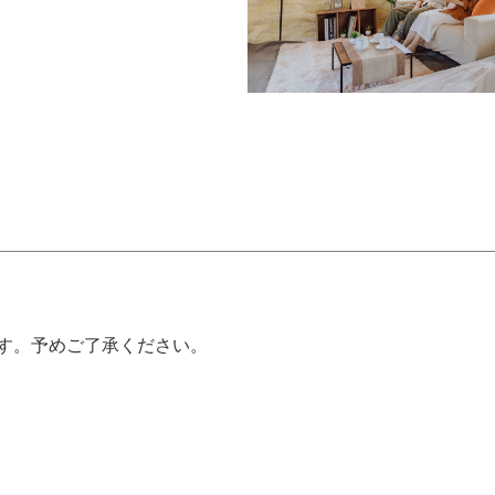
す。予めご了承ください。