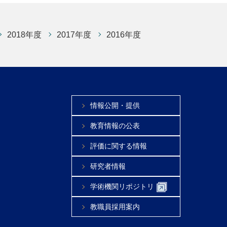
2018年度
2017年度
2016年度
情報公開・提供
教育情報の公表
評価に関する情報
研究者情報
学術機関リポジトリ
教職員採用案内