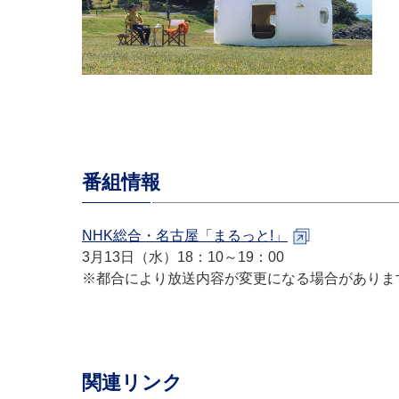
番組情報
NHK総合・名古屋「まるっと!」
3月13日（水）18：10～19：00
※都合により放送内容が変更になる場合がありま
関連リンク