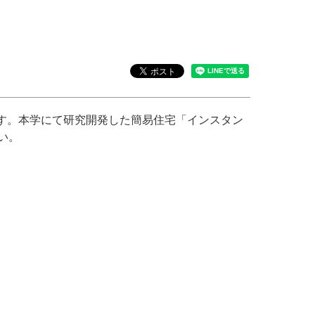
です。本学にて研究開発した簡易住宅「インスタン
い。