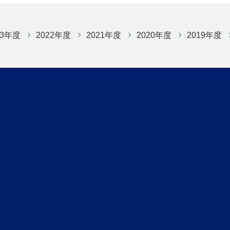
23年度
2022年度
2021年度
2020年度
2019年度