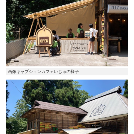
画像キャプションカフェいじゅの様子