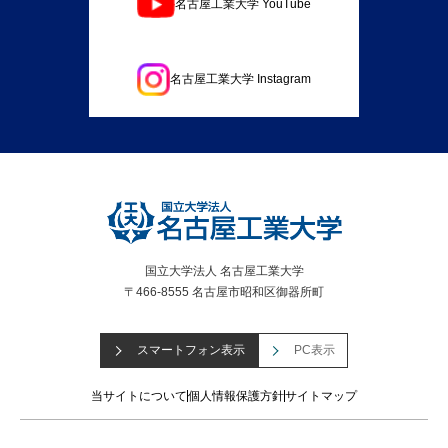
名古屋工業大学 YouTube
名古屋工業大学 Instagram
国立大学法人 名古屋工業大学
〒466-8555 名古屋市昭和区御器所町
スマートフォン表示
PC表示
当サイトについて
個人情報保護方針
サイトマップ