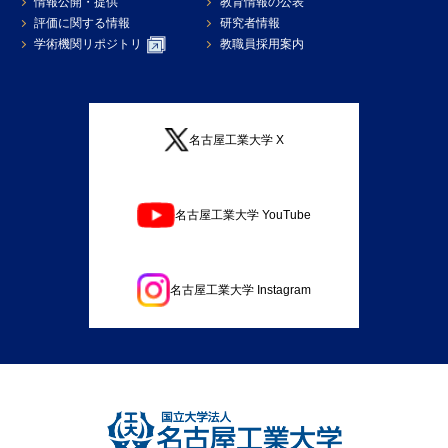
情報公開・提供
教育情報の公表
評価に関する情報
研究者情報
学術機関リポジトリ
教職員採用案内
名古屋工業大学 X
名古屋工業大学 YouTube
名古屋工業大学 Instagram