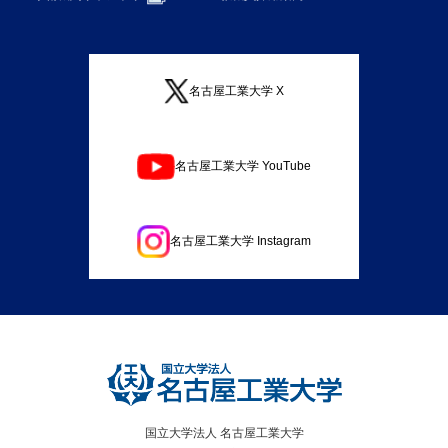
名古屋工業大学 X
名古屋工業大学 YouTube
名古屋工業大学 Instagram
国立大学法人 名古屋工業大学