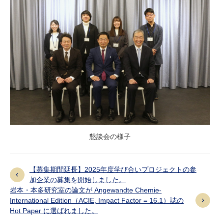
懇談会の様子
【募集期間延長】2025年度学び合いプロジェクトの参
加企業の募集を開始しました。
岩本・本多研究室の論文が Angewandte Chemie-
International Edition（ACIE, Impact Factor = 16.1）誌の
Hot Paper に選ばれました。