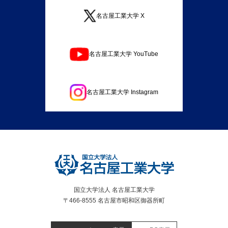
名古屋工業大学 X
名古屋工業大学 YouTube
名古屋工業大学 Instagram
国立大学法人 名古屋工業大学
〒466-8555 名古屋市昭和区御器所町