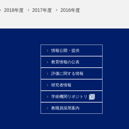
2018年度
2017年度
2016年度
情報公開・提供
教育情報の公表
評価に関する情報
研究者情報
学術機関リポジトリ
教職員採用案内