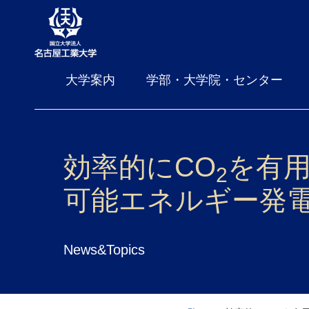
大学案内
学部・大学院・センター
効率的にCO
を有
2
可能エネルギー発電
News&Topics