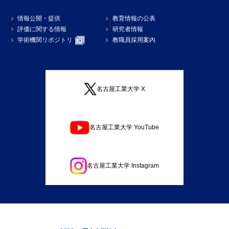
情報公開・提供
教育情報の公表
評価に関する情報
研究者情報
学術機関リポジトリ
教職員採用案内
名古屋工業大学 X
名古屋工業大学 YouTube
名古屋工業大学 Instagram