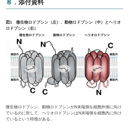
８．添付資料
図1 微生物ロドプシン（左）、動物ロドプシン（中）とヘリオ
ロドプシン（右）
微生物ロドプシン、動物ロドプシンがN末端側を細胞外側に向け
ているのに対して、ヘリオロドプシンはN末端側を細胞内に向け
ているという特徴がある。