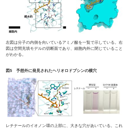
左図は分子の内側を向いているアミノ酸を一覧で示している。右
図は空間充填モデルの切断面であり、細胞内外に閉じていること
がわかる。
図5 予想外に発見されたヘリオロドプシンの横穴
レチナールのイオノン環の上部に、大きな穴があいている。これ