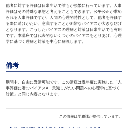
他者に対する評価は日常生活で誰もが頻繁に行っています。人事
評価はその特殊な形態と考えることもできます。公平公正が求め
られる人事評価ですが、人間の心理的特性として、他者を評価す
る際に避けがたい、意識することが困難なバイアスが大きな妨げ
となります。こうしたバイアスの理解と対策は日常生活でも有用
です。本講座では代表的ないくつかのバイアスをとりあげ、心理
学に基づく理解と対策を中心に解説します。
備考
期間中、自由に受講可能です。この講座は過年度に実施した「人
事評価に潜むバイアスA 意識しがたい問題への心理学に基づく
対策」と同じ内容となります。
この情報は学務課が提供しています。