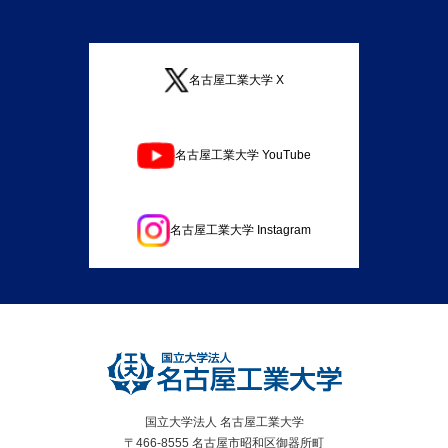
名古屋工業大学 X
名古屋工業大学 YouTube
名古屋工業大学 Instagram
国立大学法人 名古屋工業大学
〒466-8555 名古屋市昭和区御器所町