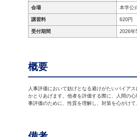
会場
本学公式
講習料
620円
受付期間
2026年
概要
人事評価において妨げとなる避けがたいバイアス
かとりあげます。他者を評価する際に、人間の心
事評価のために、性質を理解し、対策を心がけて
備考