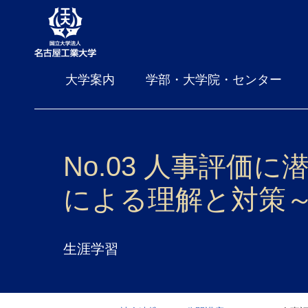
大学案内
学部・大学院・センター
No.03 人事評
による理解と対策
生涯学習