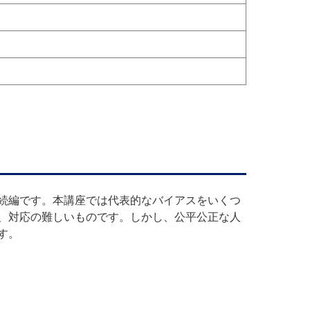
続編です。本講座では代表的なバイアスをいくつ
、対応の難しいものです。しかし、公平公正な人
す。