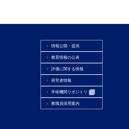
情報公開・提供
教育情報の公表
評価に関する情報
研究者情報
学術機関リポジトリ
教職員採用案内