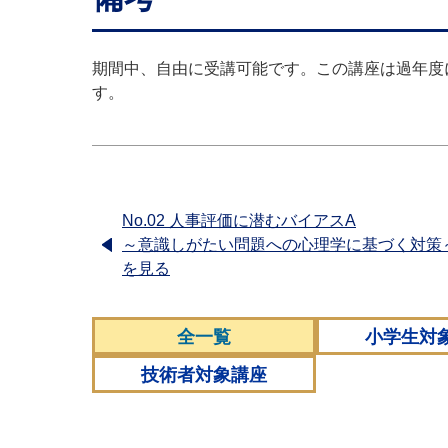
期間中、自由に受講可能です。この講座は過年度
す。
No.02 人事評価に潜むバイアスA
～意識しがたい問題への心理学に基づく対策
を見る
全一覧
小学生対
技術者対象講座