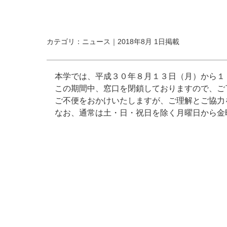
カテゴリ：ニュース｜2018年8月 1日掲載
本学では、平成３０年８月１３日（月）から１
この期間中、窓口を閉鎖しておりますので、ご
ご不便をおかけいたしますが、ご理解とご協力
なお、通常は土・日・祝日を除く月曜日から金