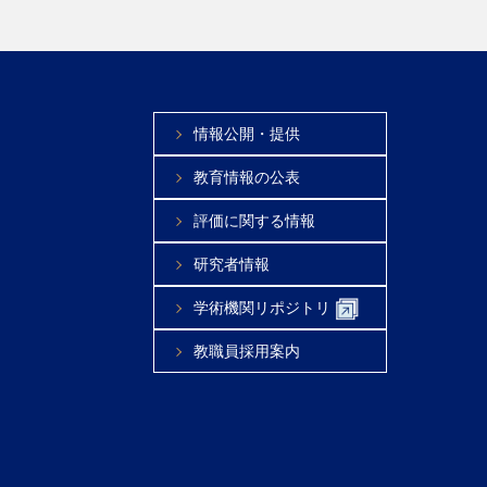
情報公開・提供
教育情報の公表
評価に関する情報
研究者情報
学術機関リポジトリ
教職員採用案内