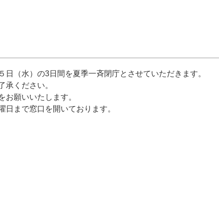
５日（水）の3日間を夏季一斉閉庁とさせていただきます。
了承ください。
をお願いいたします。
曜日まで窓口を開いております。