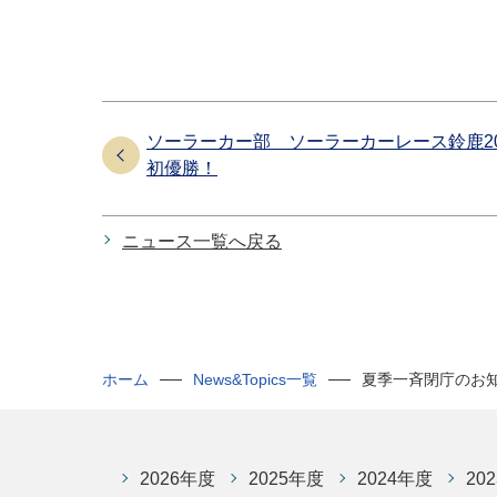
ソーラーカー部 ソーラーカーレース鈴鹿2
初優勝！
ニュース一覧へ戻る
ホーム
News&Topics一覧
夏季一斉閉庁のお
2026年度
2025年度
2024年度
20