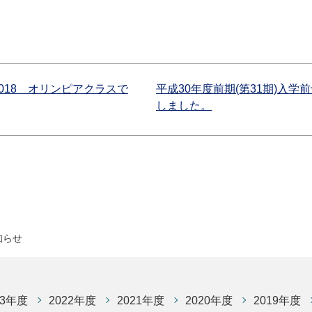
018 オリンピアクラスで
平成30年度前期(第31期)入
しました。
知らせ
23年度
2022年度
2021年度
2020年度
2019年度