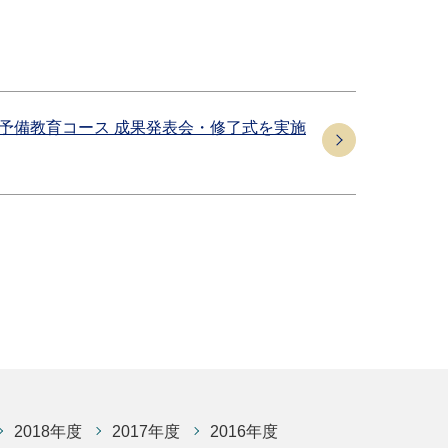
学前予備教育コース 成果発表会・修了式を実施
2018年度
2017年度
2016年度