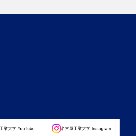
業大学 YouTube
名古屋工業大学 Instagram