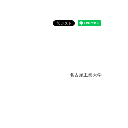
名古屋工業大学