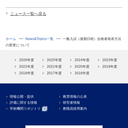
ニュース一覧へ戻る
ホーム
News&Topics一覧
一般入試（後期日程）合格者発表方法
の変更について
2026年度
2025年度
2024年度
2023年度
2022年度
2021年度
2020年度
2019年度
2018年度
2017年度
2016年度
情報公開・提供
教育情報の公表
評価に関する情報
研究者情報
学術機関リポジトリ
教職員採用案内