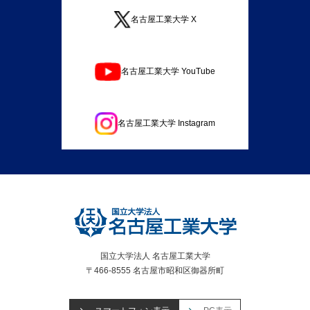
名古屋工業大学 X
名古屋工業大学 YouTube
名古屋工業大学 Instagram
国立大学法人 名古屋工業大学
〒466-8555 名古屋市昭和区御器所町