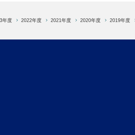
23年度
2022年度
2021年度
2020年度
2019年度