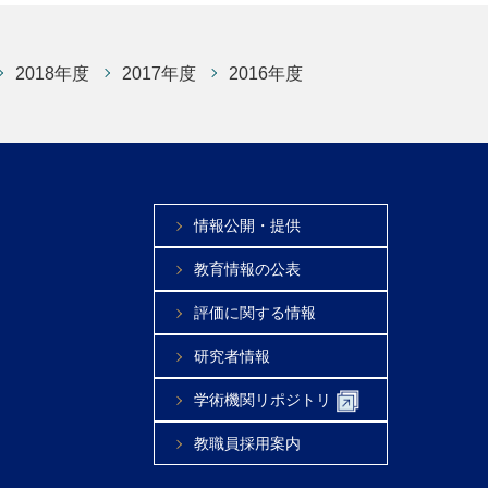
2018年度
2017年度
2016年度
情報公開・提供
教育情報の公表
評価に関する情報
研究者情報
学術機関リポジトリ
教職員採用案内