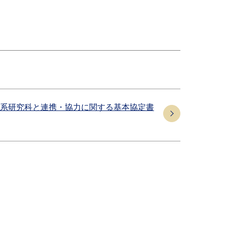
系研究科と連携・協力に関する基本協定書