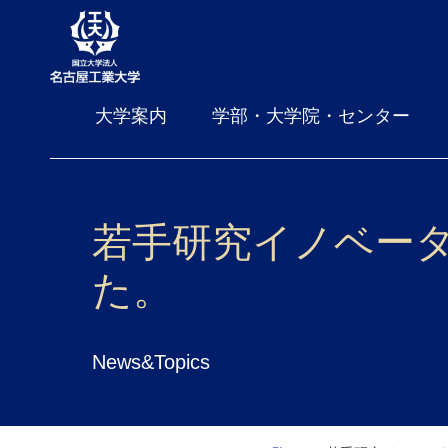
大学案内
学部・大学院・センター
若手研究イノベー
た。
News&Topics