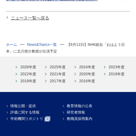
ニュース一覧へ戻る
ホーム
News&Topics一覧
【9月12日】NHK総合「おはよう日
本」に北川啓介教授が出演予定
2026年度
2025年度
2024年度
2023年度
2022年度
2021年度
2020年度
2019年度
2018年度
2017年度
2016年度
情報公開・提供
教育情報の公表
評価に関する情報
研究者情報
学術機関リポジトリ
教職員採用案内