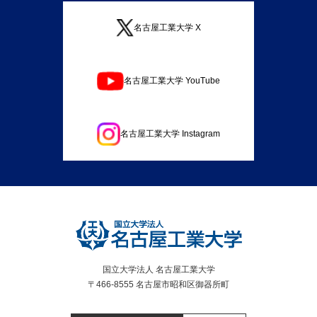
名古屋工業大学 X
名古屋工業大学 YouTube
名古屋工業大学 Instagram
国立大学法人 名古屋工業大学
〒466-8555 名古屋市昭和区御器所町