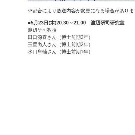
※都合により放送内容が変更になる場合がありま
■5月23日(木)20:30～21:00 渡辺研司研究室
渡辺研司教授
田口源喜さん（博士前期2年）
玉置尚人さん（博士前期2年）
水口隼輔さん（博士前期1年）