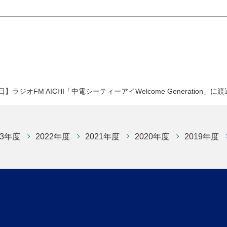
0日】ラジオFM AICHI「中電シーティーアイWelcome Generati
23年度
2022年度
2021年度
2020年度
2019年度