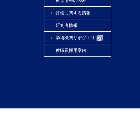
教育情報の公表
評価に関する情報
研究者情報
学術機関リポジトリ
教職員採用案内