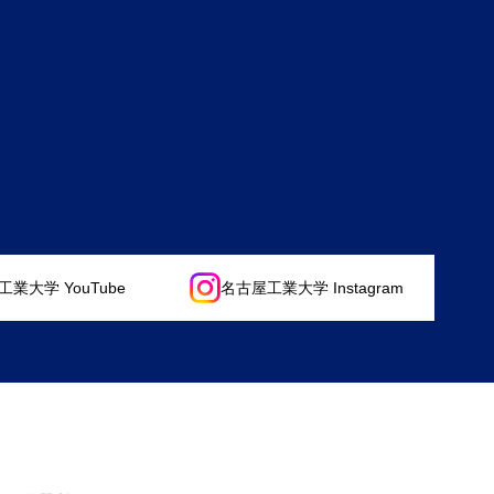
業大学 YouTube
名古屋工業大学 Instagram