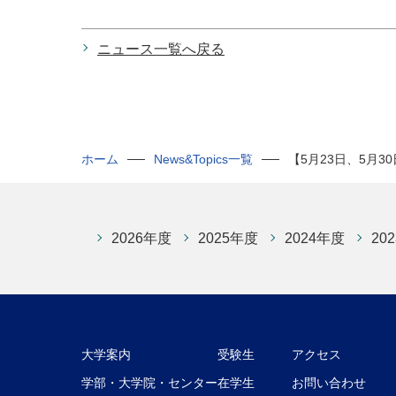
ニュース一覧へ戻る
ホーム
News&Topics一覧
【5月23日、5月3
2026年度
2025年度
2024年度
20
大学案内
受験生
アクセス
学部・大学院・センター
在学生
お問い合わせ