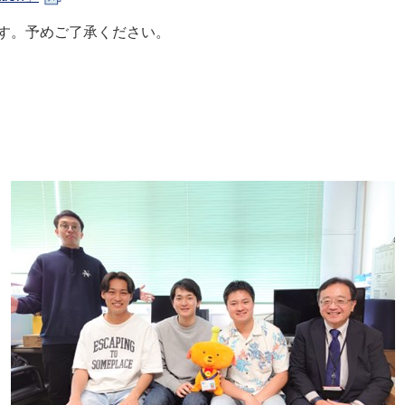
す。予めご了承ください。