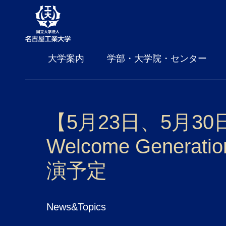
大学案内
学部・大学院・センター
【5月23日、5月3
Welcome Gen
演予定
News&Topics