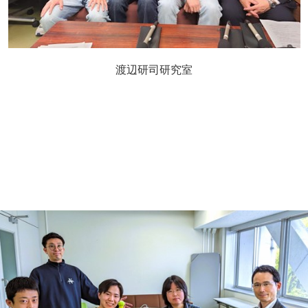
渡辺研司研究室