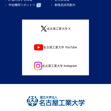
学術機関リポジトリ
教職員採用案内
名古屋工業大学 X
名古屋工業大学 YouTube
名古屋工業大学 Instagram