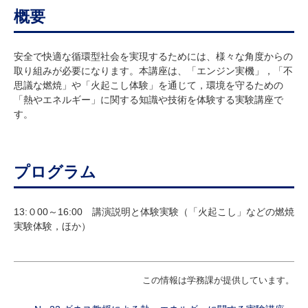
概要
安全で快適な循環型社会を実現するためには、様々な角度からの
取り組みが必要になります。本講座は、「エンジン実機」，「不
思議な燃焼」や「火起こし体験」を通じて，環境を守るための
「熱やエネルギー」に関する知識や技術を体験する実験講座で
す。
プログラム
13:０00～16:00 講演説明と体験実験（「火起こし」などの燃焼
実験体験，ほか）
この情報は学務課が提供しています。