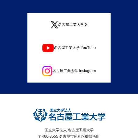
名古屋工業大学 X
名古屋工業大学 YouTube
名古屋工業大学 Instagram
国立大学法人 名古屋工業大学
〒466-8555 名古屋市昭和区御器所町