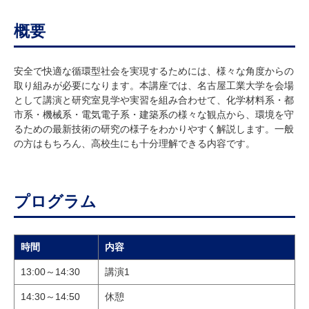
概要
安全で快適な循環型社会を実現するためには、様々な角度からの
取り組みが必要になります。本講座では、名古屋工業大学を会場
として講演と研究室見学や実習を組み合わせて、化学材料系・都
市系・機械系・電気電子系・建築系の様々な観点から、環境を守
るための最新技術の研究の様子をわかりやすく解説します。一般
の方はもちろん、高校生にも十分理解できる内容です。
プログラム
時間
内容
13:00～14:30
講演1
14:30～14:50
休憩