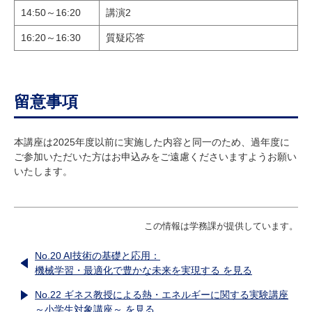
14:50～16:20
講演2
16:20～16:30
質疑応答
留意事項
本講座は2025年度以前に実施した内容と同一のため、過年度に
ご参加いただいた方はお申込みをご遠慮くださいますようお願い
いたします。
この情報は学務課が提供しています。
No.20 AI技術の基礎と応用：
機械学習・最適化で豊かな未来を実現する を見る
No.22 ギネス教授による熱・エネルギーに関する実験講座
～小学生対象講座～ を見る