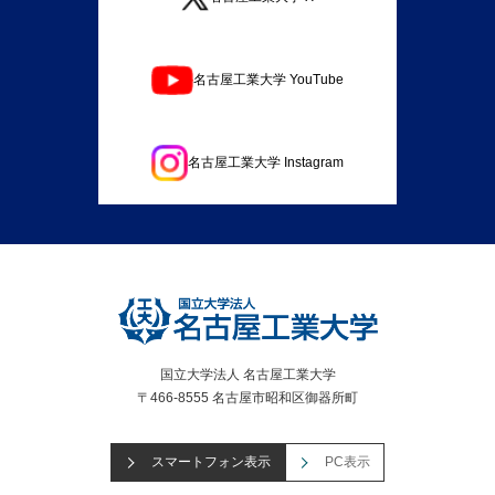
名古屋工業大学 YouTube
名古屋工業大学 Instagram
国立大学法人 名古屋工業大学
〒466-8555 名古屋市昭和区御器所町
スマートフォン表示
PC表示