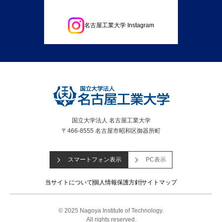
名古屋工業大学 Instagram
国立大学法人 名古屋工業大学
〒466-8555 名古屋市昭和区御器所町
スマートフォン表示
PC表示
当サイトについて
個人情報保護方針
サイトマップ
© 2025 Nagoya Institute of Technology.
All rights reserved.